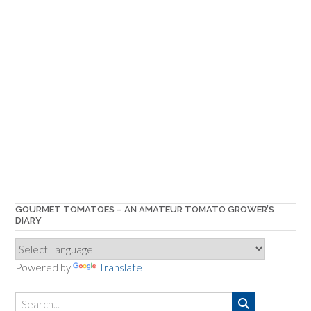
GOURMET TOMATOES – AN AMATEUR TOMATO GROWER’S
DIARY
Powered by
Translate