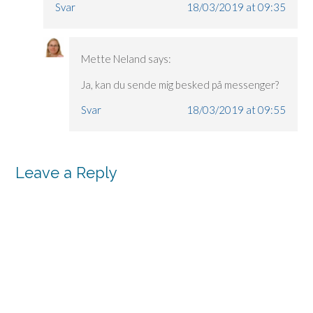
Svar
18/03/2019 at 09:35
Mette Neland
says:
Ja, kan du sende mig besked på messenger?
Svar
18/03/2019 at 09:55
Leave a Reply