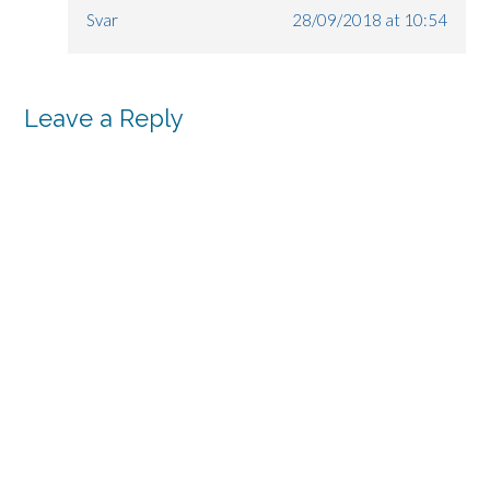
Svar
28/09/2018 at 10:54
Leave a Reply