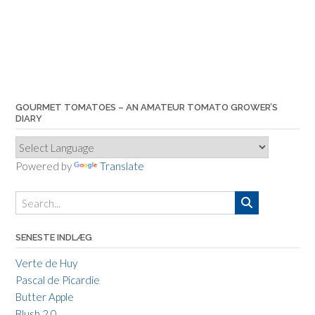
GOURMET TOMATOES – AN AMATEUR TOMATO GROWER’S
DIARY
Powered by
Translate
SENESTE INDLÆG
Verte de Huy
Pascal de Picardie
Butter Apple
Blush 2.0