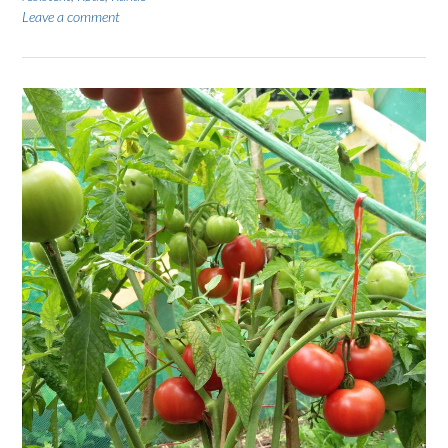
Leave a comment