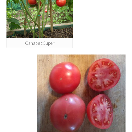
Canabec Super