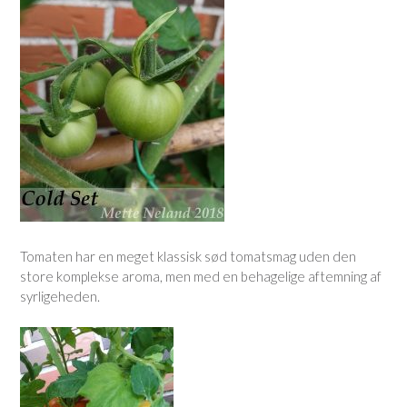
Tomaten har en meget klassisk sød tomatsmag uden den
store komplekse aroma, men med en behagelige aftemning af
syrligeheden.