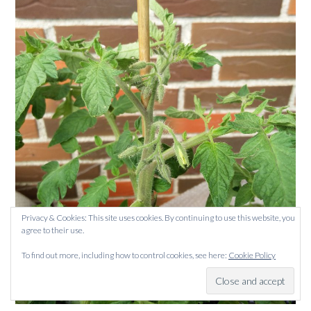
Privacy & Cookies: This site uses cookies. By continuing to use this website, you
agree to their use.
To find out more, including how to control cookies, see here:
Cookie Policy