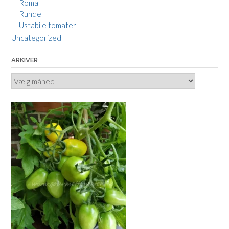
Roma
Runde
Ustabile tomater
Uncategorized
ARKIVER
Arkiver