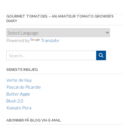
GOURMET TOMATOES – AN AMATEUR TOMATO GROWER’S
DIARY
Powered by
Translate
SENESTE INDLÆG
Verte de Huy
Pascal de Picardie
Butter Apple
Blush 2.0
Kumato Pera
ABONNER PÅ BLOG VIA E-MAIL