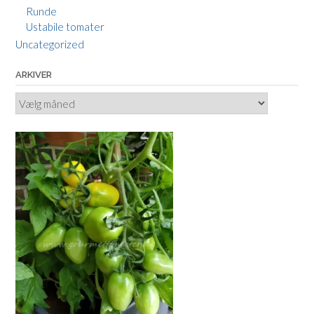
Runde
Ustabile tomater
Uncategorized
ARKIVER
Arkiver