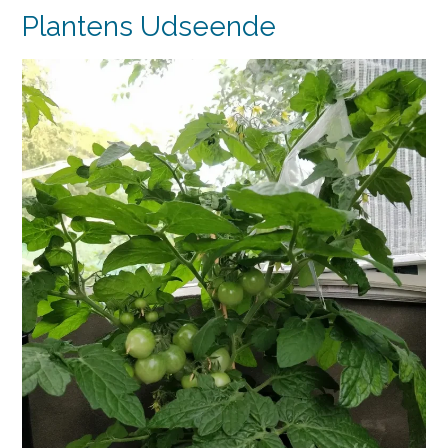
Plantens Udseende