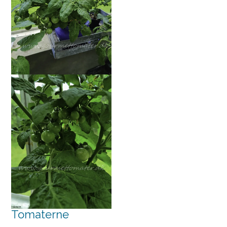
Tomaterne