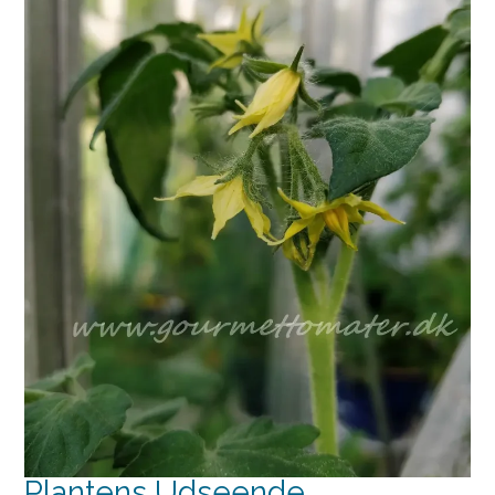
Plantens Udseende