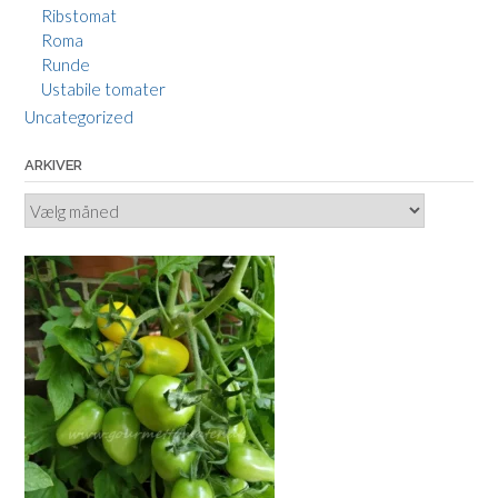
Ribstomat
Roma
Runde
Ustabile tomater
Uncategorized
ARKIVER
Arkiver