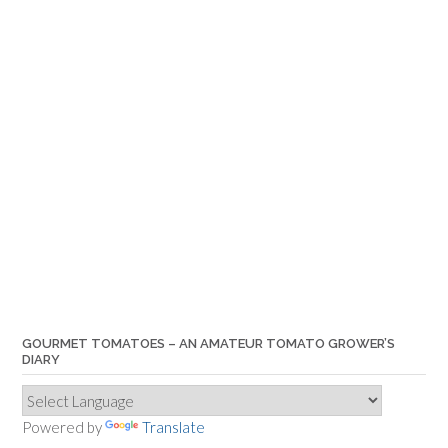
GOURMET TOMATOES – AN AMATEUR TOMATO GROWER’S
DIARY
Powered by
Translate