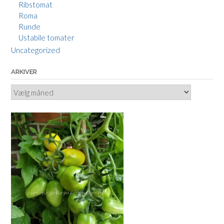
Ribstomat
Roma
Runde
Ustabile tomater
Uncategorized
ARKIVER
Arkiver