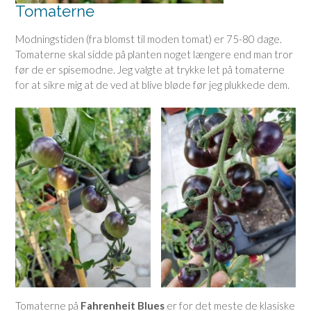
Tomaterne
Modningstiden (fra blomst til moden tomat) er 75-80 dage.
Tomaterne skal sidde på planten noget længere end man tror
før de er spisemodne. Jeg valgte at trykke let på tomaterne
for at sikre mig at de ved at blive bløde før jeg plukkede dem.
Tomaterne på
Fahrenheit Blues
er for det meste de klasiske