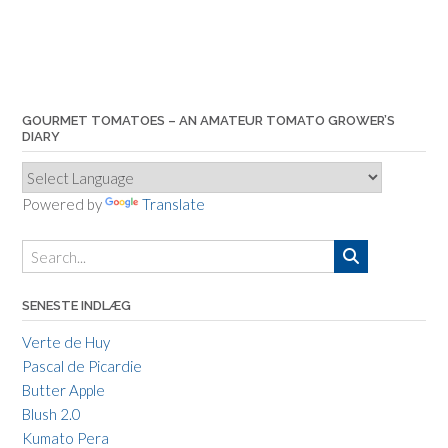
GOURMET TOMATOES – AN AMATEUR TOMATO GROWER’S
DIARY
Powered by
Translate
SENESTE INDLÆG
Verte de Huy
Pascal de Picardie
Butter Apple
Blush 2.0
Kumato Pera