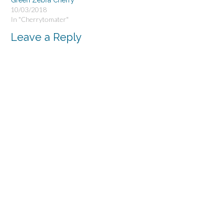
10/03/2018
In "Cherrytomater"
Leave a Reply