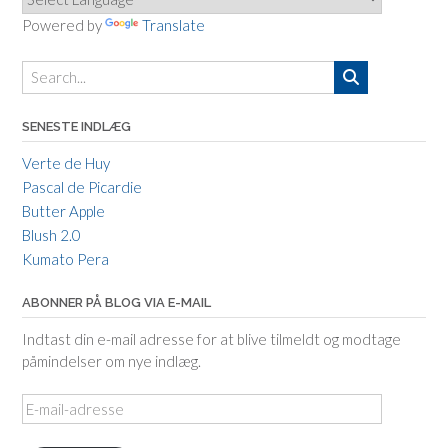
Powered by
Translate
SENESTE INDLÆG
Verte de Huy
Pascal de Picardie
Butter Apple
Blush 2.0
Kumato Pera
ABONNER PÅ BLOG VIA E-MAIL
Indtast din e-mail adresse for at blive tilmeldt og modtage
påmindelser om nye indlæg.
E-
mail-