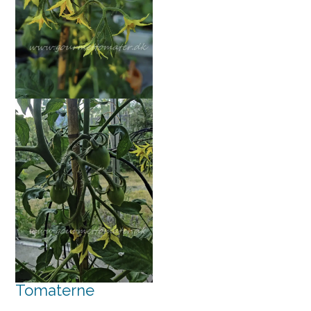
Tomaterne