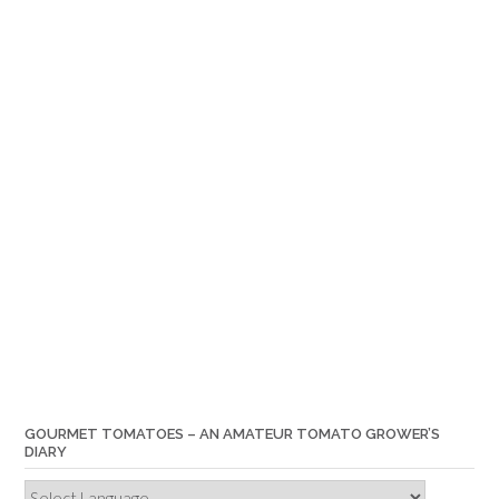
GOURMET TOMATOES – AN AMATEUR TOMATO GROWER’S
DIARY