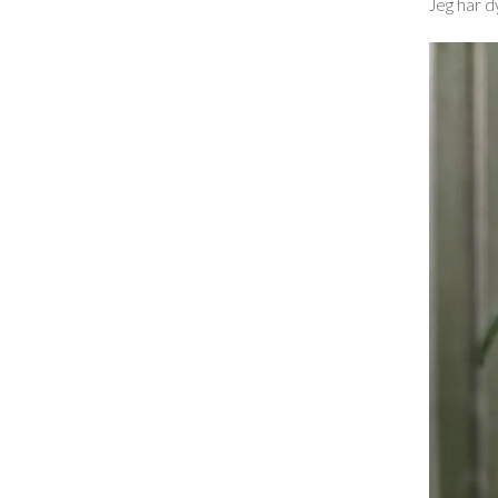
Jeg har d