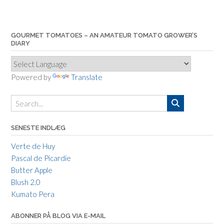
GOURMET TOMATOES – AN AMATEUR TOMATO GROWER’S
DIARY
Powered by
Translate
SENESTE INDLÆG
Verte de Huy
Pascal de Picardie
Butter Apple
Blush 2.0
Kumato Pera
ABONNER PÅ BLOG VIA E-MAIL