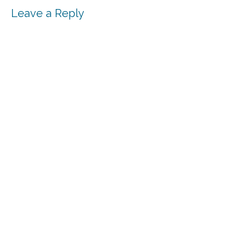
Leave a Reply