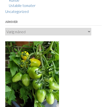
Runde
Ustabile tomater
Uncategorized
ARKIVER
Arkiver