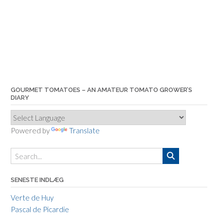
GOURMET TOMATOES – AN AMATEUR TOMATO GROWER’S
DIARY
Powered by
Translate
SENESTE INDLÆG
Verte de Huy
Pascal de Picardie