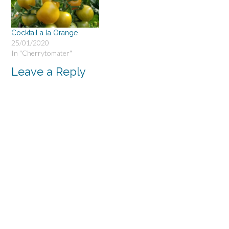
Cocktail a la Orange
25/01/2020
In "Cherrytomater"
Leave a Reply