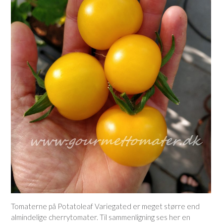
Tomaterne på Potatoleaf Variegated er meget større end
almindelige cherrytomater. Til sammenligning ses her en