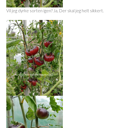
Vil jeg dyrke sorten igen? Ja, Der skal jeg helt sikkert.